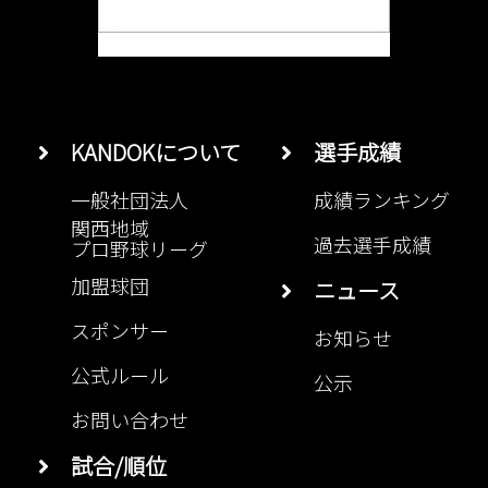
KANDOKについて
選手成績
一般社団法人
成績ランキング
関西地域
過去選手成績
プロ野球リーグ
加盟球団
ニュース
スポンサー
お知らせ
公式ルール
公示
お問い合わせ
試合/順位