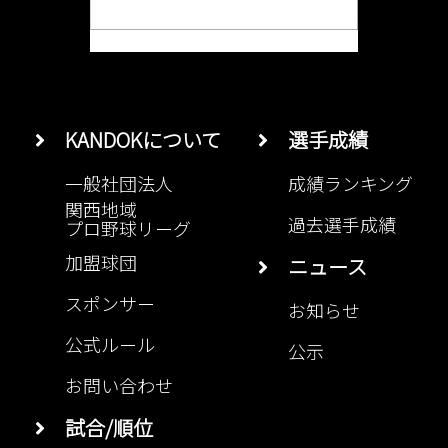
KANDOKについて
選手成績
一般社団法人
成績ランキング
関西地域
過去選手成績
プロ野球リーグ
加盟球団
ニュース
スポンサー
お知らせ
公式ルール
公示
お問い合わせ
試合/順位