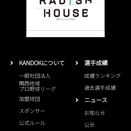
KANDOKについて
選手成績
一般社団法人
成績ランキング
関西地域
過去選手成績
プロ野球リーグ
加盟球団
ニュース
スポンサー
お知らせ
公式ルール
公示