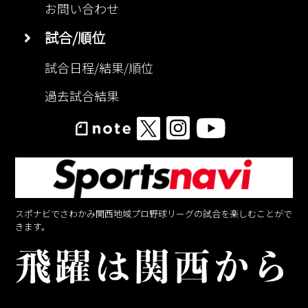
お問い合わせ
試合/順位
試合日程/結果/順位
過去試合結果
スポナビでさわかみ関西地域プロ野球リーグの試合を楽しむことがで
きます。