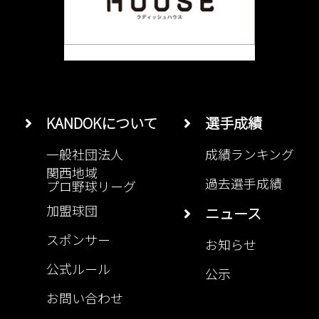
KANDOKについて
選手成績
一般社団法人
成績ランキング
関西地域
過去選手成績
プロ野球リーグ
加盟球団
ニュース
スポンサー
お知らせ
公式ルール
公示
お問い合わせ