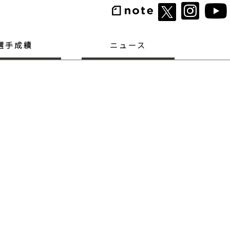
選手成績
ニュース