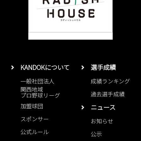
KANDOKについて
選手成績
一般社団法人
成績ランキング
関西地域
過去選手成績
プロ野球リーグ
加盟球団
ニュース
スポンサー
お知らせ
公式ルール
公示