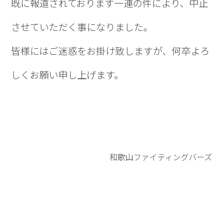
既に報道されております一連の件により、中止
させていただく事になりました。
皆様にはご迷惑をお掛け致しますが、何卒よろ
しくお願い申し上げます。
和歌山ファイティングバーズ