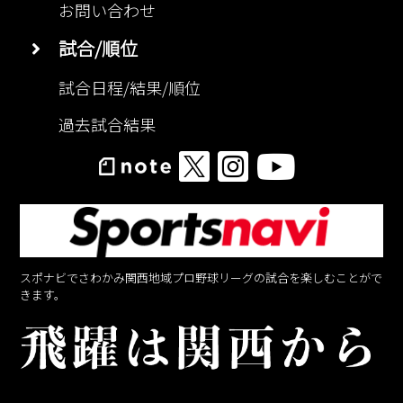
お問い合わせ
試合/順位
試合日程/結果/順位
過去試合結果
スポナビでさわかみ関西地域プロ野球リーグの試合を楽しむことがで
きます。