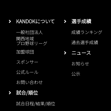
KANDOKについて
選手成績
一般社団法人
成績ランキング
関西地域
過去選手成績
プロ野球リーグ
加盟球団
ニュース
スポンサー
お知らせ
公式ルール
公示
お問い合わせ
試合/順位
試合日程/結果/順位