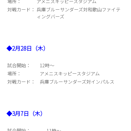
場所：
アメニスキッピースタジアム
対戦カード：
兵庫ブルーサンダーズ対和歌山ファイテ
ィングバーズ
◆2月28日（木）
試合開始：
12時～
場所：
アメニスキッピースタジアム
対戦カード：
兵庫ブルーサンダーズ対インパルス
◆3月7日（木）
試合開始：
11時～