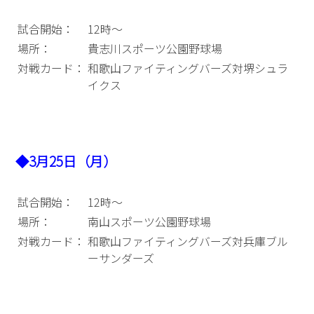
試合開始：
12時～
場所：
貴志川スポーツ公園野球場
対戦カード：
和歌山ファイティングバーズ対堺シュラ
イクス
◆3月25日（月）
試合開始：
12時～
場所：
南山スポーツ公園野球場
対戦カード：
和歌山ファイティングバーズ対兵庫ブル
ーサンダーズ