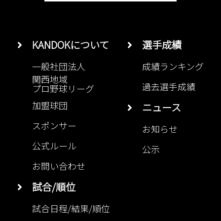
KANDOKについて
選手成績
一般社団法人
成績ランキング
関西地域
過去選手成績
プロ野球リーグ
加盟球団
ニュース
スポンサー
お知らせ
公式ルール
公示
お問い合わせ
試合/順位
試合日程/結果/順位