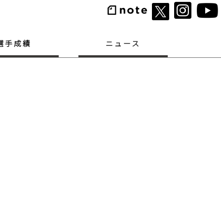
選手成績
ニュース