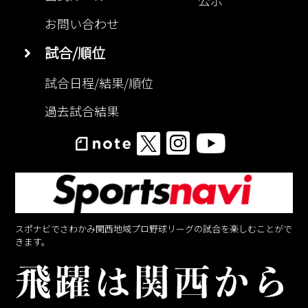
公示
お問い合わせ
試合/順位
試合日程/結果/順位
過去試合結果
スポナビでさわかみ関西地域プロ野球リーグの試合を楽しむことがで
きます。