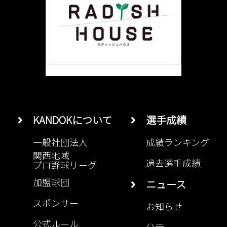
KANDOKについて
選手成績
一般社団法人
成績ランキング
関西地域
過去選手成績
プロ野球リーグ
加盟球団
ニュース
スポンサー
お知らせ
公式ルール