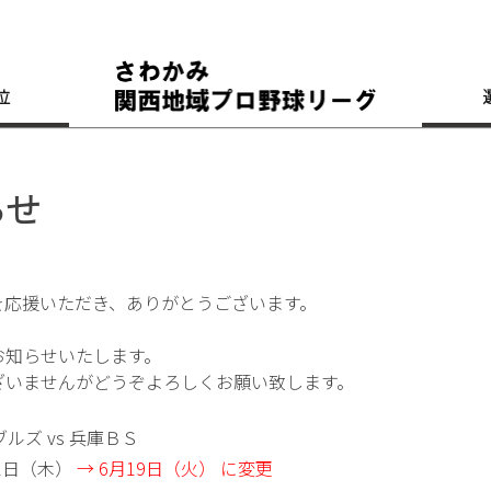
位
らせ
を応援いただき、ありがとうございます。
お知らせいたします。
ざいませんがどうぞよろしくお願い致します。
ルズ vs 兵庫ＢＳ
21日（木）
→ 6月19日（火） に変更