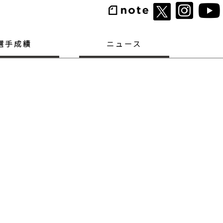
選手成績
ニュース