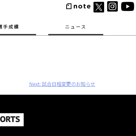
選手成績
ニュース
Next:
試合日程変更のお知らせ