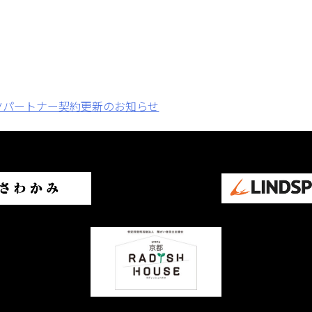
イツパートナー契約更新のお知らせ