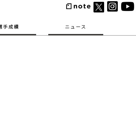
選手成績
ニュース