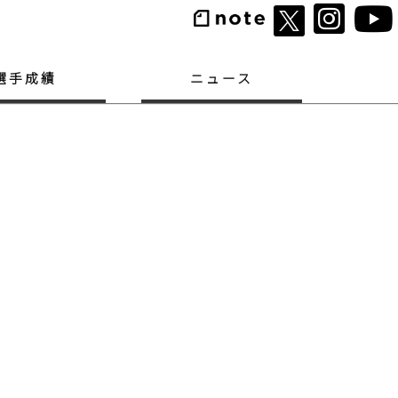
選手成績
ニュース