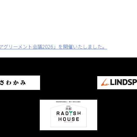
アグリーメント会議2026」を開催いたしました。