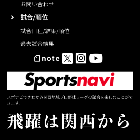
お問い合わせ
試合/順位
試合日程/結果/順位
過去試合結果
スポナビでさわかみ関西地域プロ野球リーグの試合を楽しむことがで
きます。