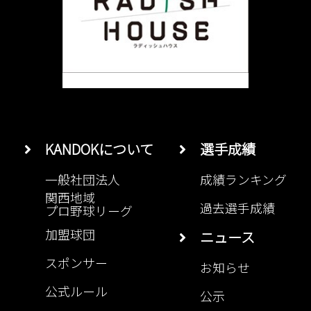
KANDOKについて
選手成績
一般社団法人
成績ランキング
関西地域
過去選手成績
プロ野球リーグ
加盟球団
ニュース
スポンサー
お知らせ
公式ルール
公示