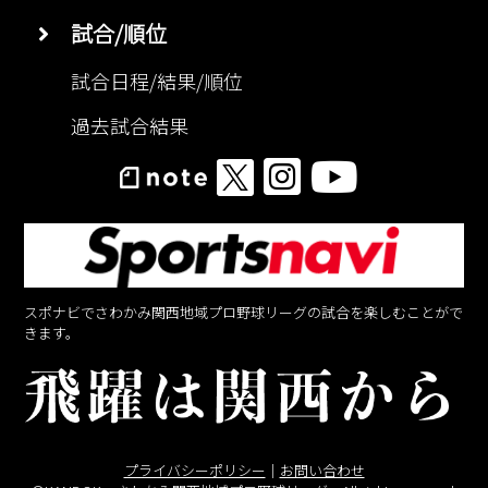
試合/順位
試合日程/結果/順位
過去試合結果
スポナビでさわかみ関西地域プロ野球リーグの試合を楽しむことがで
きます。
プライバシーポリシー
｜
お問い合わせ