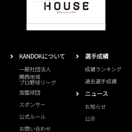
KANDOKについて
選手成績
一般社団法人
成績ランキング
関西地域
過去選手成績
プロ野球リーグ
加盟球団
ニュース
スポンサー
お知らせ
公式ルール
公示
お問い合わせ