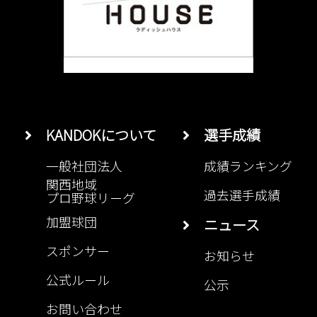
KANDOKについて
選手成績
一般社団法人
成績ランキング
関西地域
過去選手成績
プロ野球リーグ
加盟球団
ニュース
スポンサー
お知らせ
公式ルール
公示
お問い合わせ