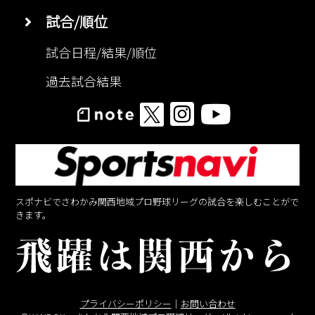
試合/順位
試合日程/結果/順位
過去試合結果
スポナビでさわかみ関西地域プロ野球リーグの試合を楽しむことがで
きます。
プライバシーポリシー
｜
お問い合わせ