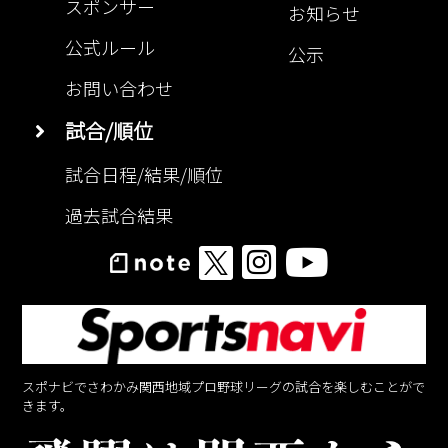
スポンサー
お知らせ
公式ルール
公示
お問い合わせ
試合/順位
試合日程/結果/順位
過去試合結果
スポナビでさわかみ関西地域プロ野球リーグの試合を楽しむことがで
きます。