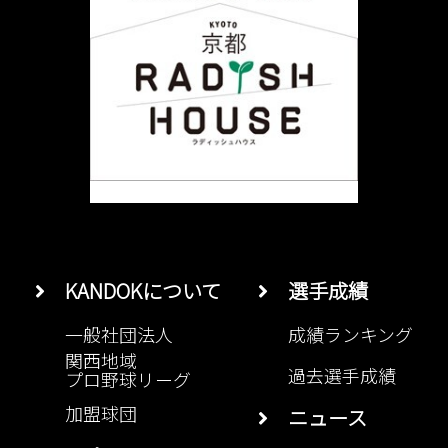
KANDOKについて
選手成績
一般社団法人
成績ランキング
関西地域
過去選手成績
プロ野球リーグ
加盟球団
ニュース