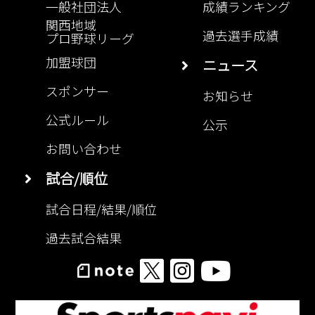
一般社団法人
成績ランキング
関西地域
過去選手成績
プロ野球リーグ
加盟球団
ニュース
スポンサー
お知らせ
公式ルール
公示
お問い合わせ
試合/順位
試合日程/結果/順位
過去試合結果