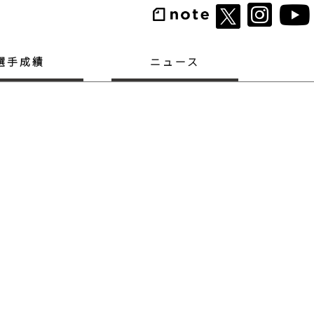
選手成績
ニュース