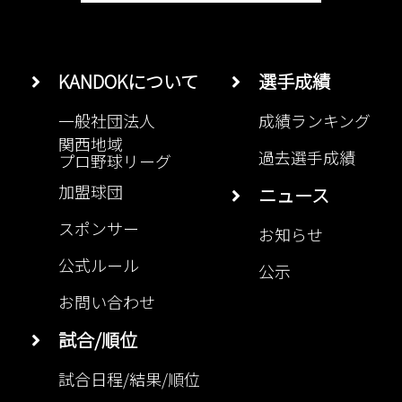
KANDOKについて
選手成績
一般社団法人
成績ランキング
関西地域
過去選手成績
プロ野球リーグ
加盟球団
ニュース
スポンサー
お知らせ
公式ルール
公示
お問い合わせ
試合/順位
試合日程/結果/順位