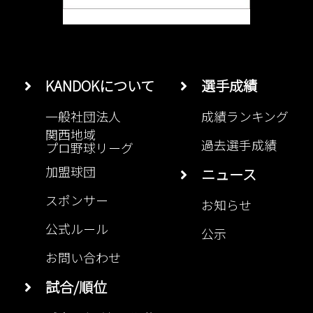
KANDOKについて
選手成績
一般社団法人
成績ランキング
関西地域
過去選手成績
プロ野球リーグ
加盟球団
ニュース
スポンサー
お知らせ
公式ルール
公示
お問い合わせ
試合/順位