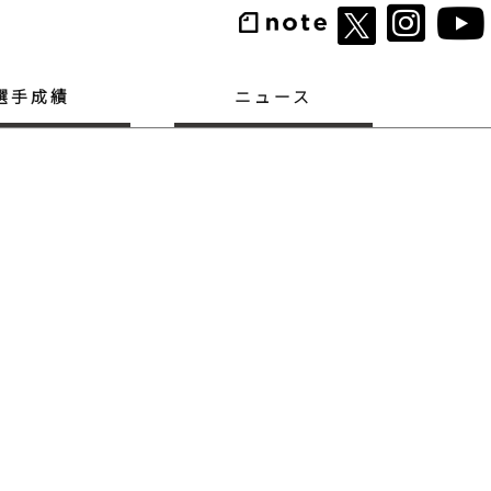
選手成績
ニュース