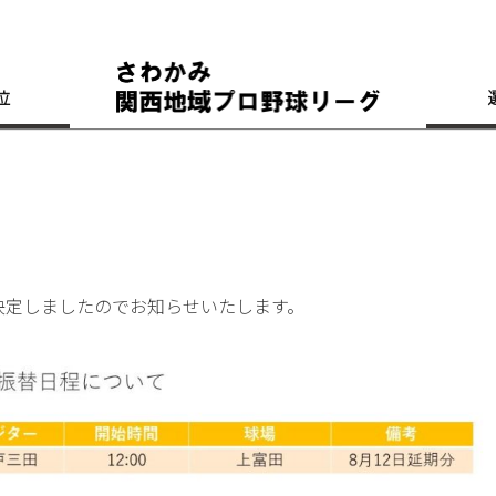
位
決定しましたのでお知らせいたします。