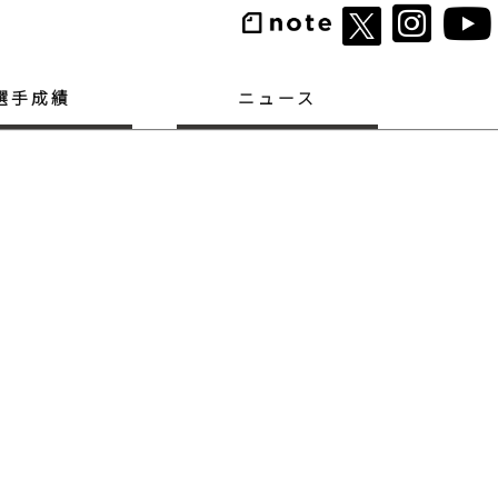
選手成績
ニュース