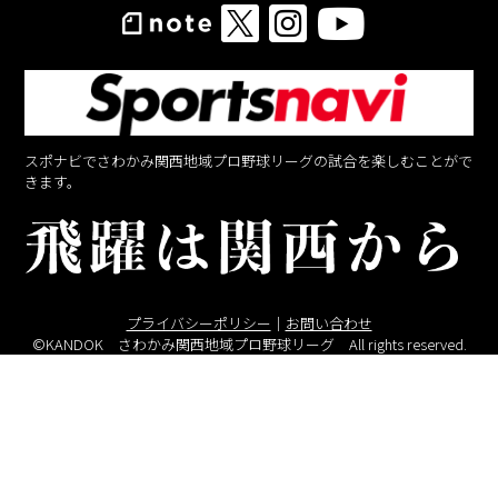
スポナビでさわかみ関西地域プロ野球リーグの試合を楽しむことがで
きます。
プライバシーポリシー
｜
お問い合わせ
©KANDOK さわかみ関西地域プロ野球リーグ All rights reserved.