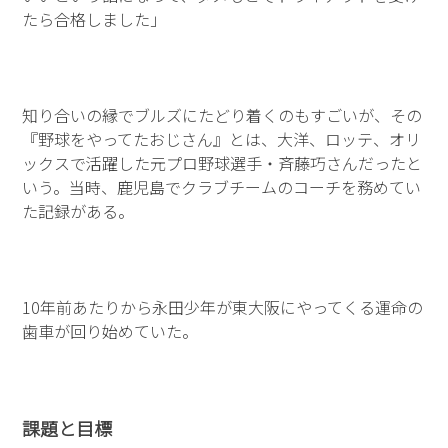
たら合格しました」
知り合いの縁でブルズにたどり着くのもすごいが、その
『野球をやってたおじさん』とは、大洋、ロッテ、オリ
ックスで活躍した元プロ野球選手・斉藤巧さんだったと
いう。当時、鹿児島でクラブチームのコーチを務めてい
た記録がある。
10年前あたりから永田少年が東大阪にやってくる運命の
歯車が回り始めていた。
課題と目標