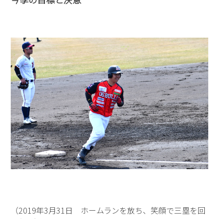
（2019年3月31日 ホームランを放ち、笑顔で三塁を回