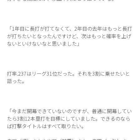
「1年目に長打が打てなくて、2年目の去年はもっと長打
が打ちたいとなったんですけど、次はもっと確率を上げ
ないといけないなと思いました」
打率.237はリーグ31位だった。それを3割に乗せたいと
語った。
「今まだ開幕できていないのですが、普通に開幕してい
たら3割12本塁打を目標にしていました。できるのなら
ば打撃タイトルはすべて取りたい。