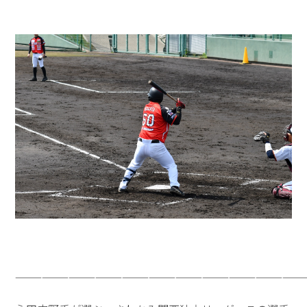
—————————————————————————————————