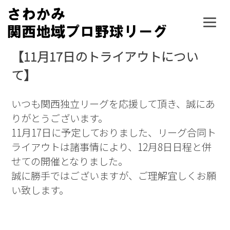
Skip
to
content
【11月17日のトライアウトについ
て】
いつも関西独立リーグを応援して頂き、誠にあ
りがとうございます。
11月17日に予定しておりました、リーグ合同ト
ライアウトは諸事情により、12月8日日程と併
せての開催となりました。
誠に勝手ではございますが、ご理解宜しくお願
い致します。