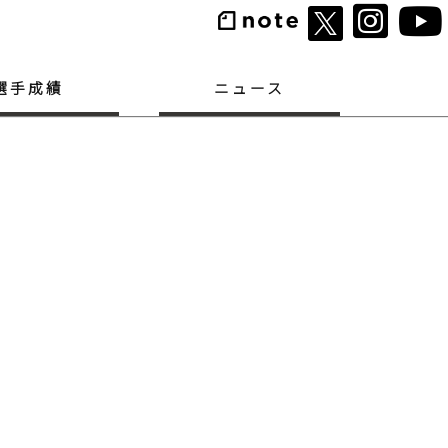
選手成績
ニュース