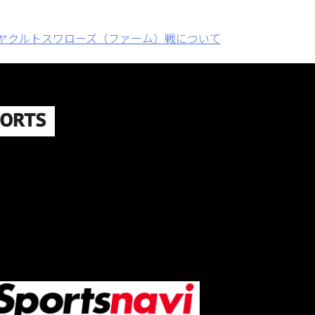
ヤクルトスワローズ（ファーム）戦について