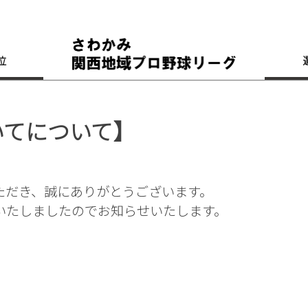
位
いてについて】
ただき、誠にありがとうございます。
いたしましたのでお知らせいたします。