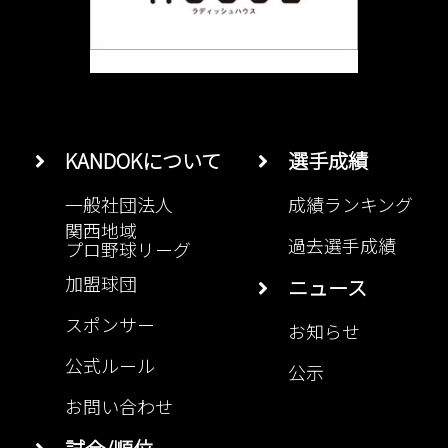
KANDOKについて
選手成績
一般社団法人
成績ランキング
関西地域
過去選手成績
プロ野球リーグ
加盟球団
ニュース
スポンサー
お知らせ
公式ルール
公示
お問い合わせ