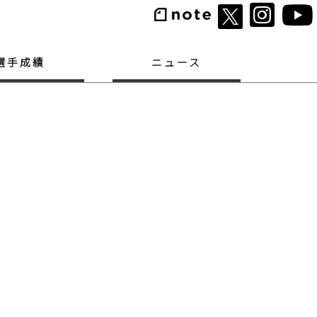
選手成績
ニュース