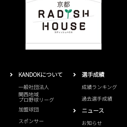
KANDOKについて
選手成績
一般社団法人
成績ランキング
関西地域
過去選手成績
プロ野球リーグ
加盟球団
ニュース
スポンサー
お知らせ