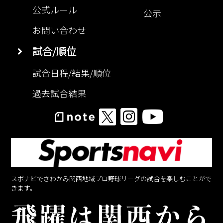
公式ルール
公示
お問い合わせ
試合/順位
試合日程/結果/順位
過去試合結果
スポナビでさわかみ関西地域プロ野球リーグの試合を楽しむことがで
きます。