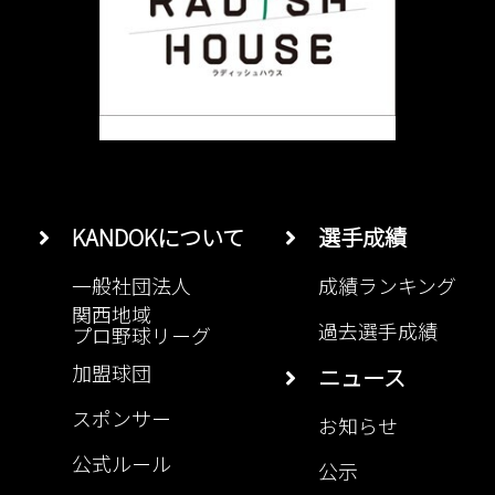
KANDOKについて
選手成績
一般社団法人
成績ランキング
関西地域
過去選手成績
プロ野球リーグ
加盟球団
ニュース
スポンサー
お知らせ
公式ルール
公示