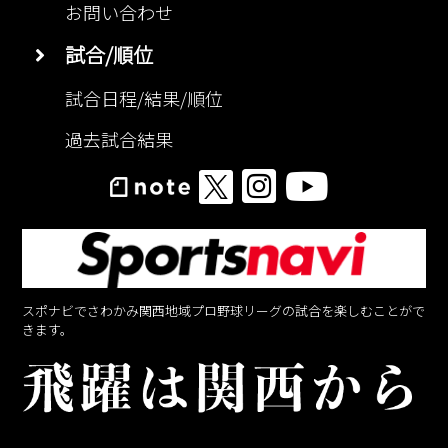
お問い合わせ
試合/順位
試合日程/結果/順位
過去試合結果
スポナビでさわかみ関西地域プロ野球リーグの試合を楽しむことがで
きます。