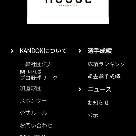
KANDOKについて
選手成績
一般社団法人
成績ランキング
関西地域
過去選手成績
プロ野球リーグ
加盟球団
ニュース
スポンサー
お知らせ
公式ルール
公示
お問い合わせ