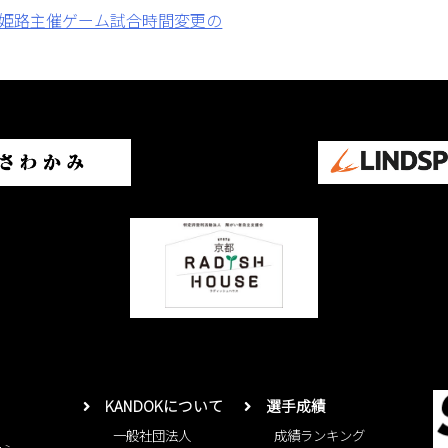
日】姫路主催ゲーム試合時間変更の
KANDOKについて
選手成績
一般社団法人
成績ランキング