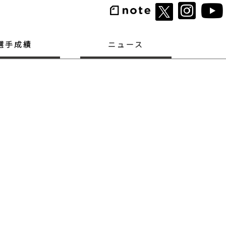
選手成績
ニュース