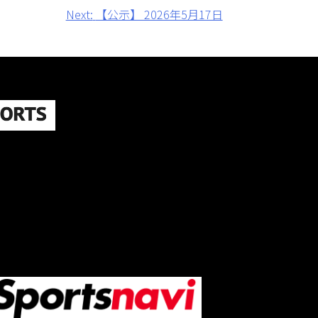
Next:
【公示】 2026年5月17日