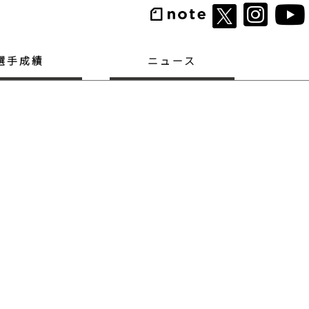
選手成績
ニュース