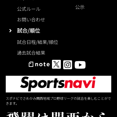
公示
公式ルール
お問い合わせ
試合/順位
試合日程/結果/順位
過去試合結果
スポナビでさわかみ関西地域プロ野球リーグの試合を楽しむことがで
きます。