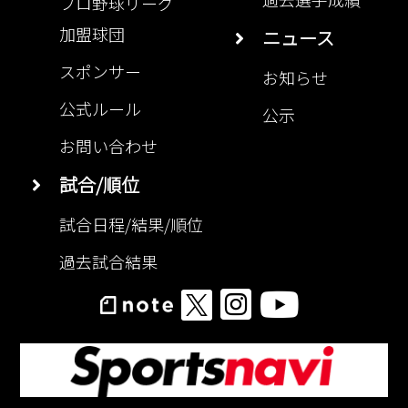
加盟球団
ニュース
スポンサー
お知らせ
公式ルール
公示
お問い合わせ
試合/順位
試合日程/結果/順位
過去試合結果