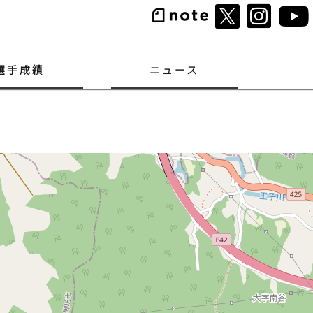
選手成績
ニュース