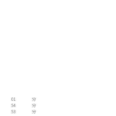
01
分
54
分
53
分