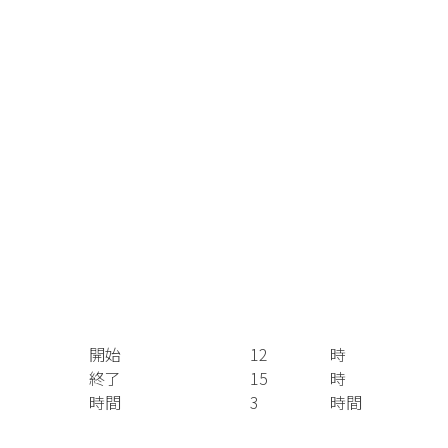
開始
12
時
終了
15
時
時間
3
時間