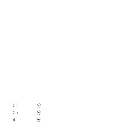
01
分
05
分
4
分