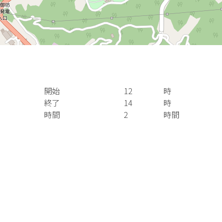
開始
12
時
終了
14
時
時間
2
時間