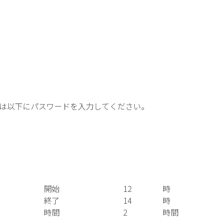
は以下にパスワードを入力してください。
開始
12
時
終了
14
時
時間
2
時間