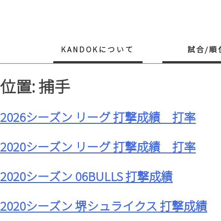
Skip
to
content
KANDOKについて
試合/順
位置: 捕手
2026シーズン リーグ 打撃成績 打率
2020シーズン リーグ 打撃成績 打率
2020シーズン 06BULLS 打撃成績
2020シーズン 堺シュライクス 打撃成績