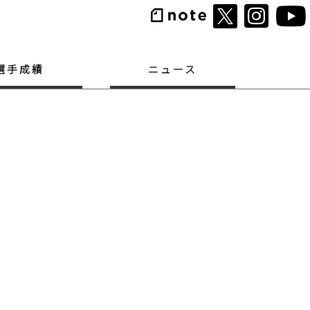
選手成績
ニュース