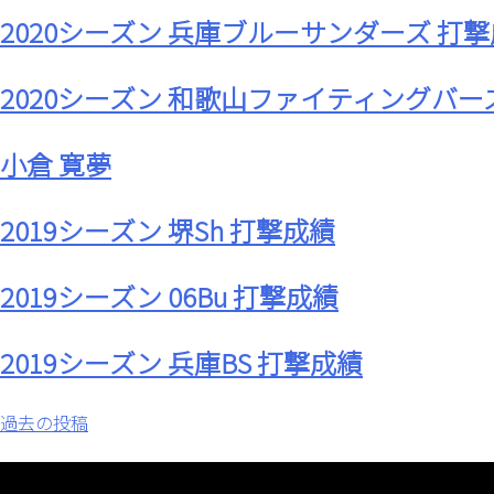
2020シーズン 兵庫ブルーサンダーズ 打
2020シーズン 和歌山ファイティングバー
小倉 寛夢
2019シーズン 堺Sh 打撃成績
2019シーズン 06Bu 打撃成績
2019シーズン 兵庫BS 打撃成績
投
過去の投稿
稿