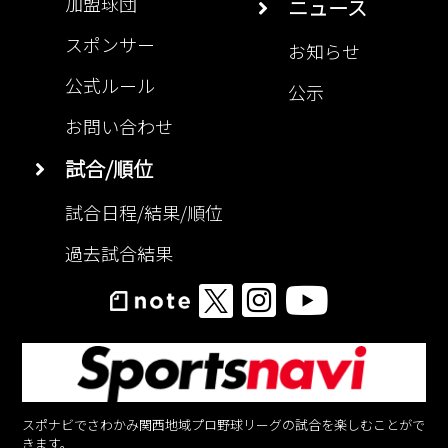
加盟球団
ニュース
スポンサー
お知らせ
公式ルール
公示
お問い合わせ
試合/順位
試合日程/結果/順位
過去試合結果
スポナビでさわかみ関西地域プロ野球リーグの試合を楽しむことがで
きます。