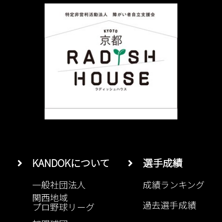
KANDOKについて
選手成績
一般社団法人
成績ランキング
関西地域
過去選手成績
プロ野球リーグ