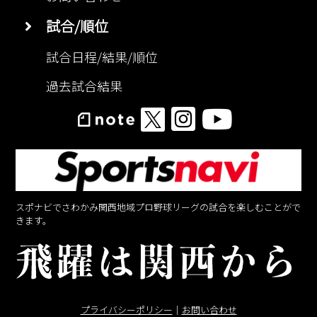
試合/順位
試合日程/結果/順位
過去試合結果
スポナビでさわかみ関西地域プロ野球リーグの試合を楽しむことがで
きます。
プライバシーポリシー
｜
お問い合わせ