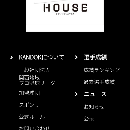
KANDOKについて
選手成績
一般社団法人
成績ランキング
関西地域
過去選手成績
プロ野球リーグ
加盟球団
ニュース
スポンサー
お知らせ
公式ルール
公示
お問い合わせ