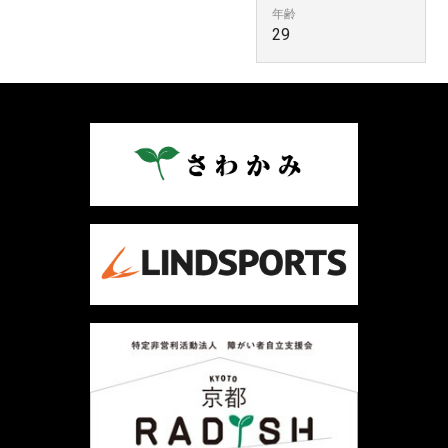
年齢
29