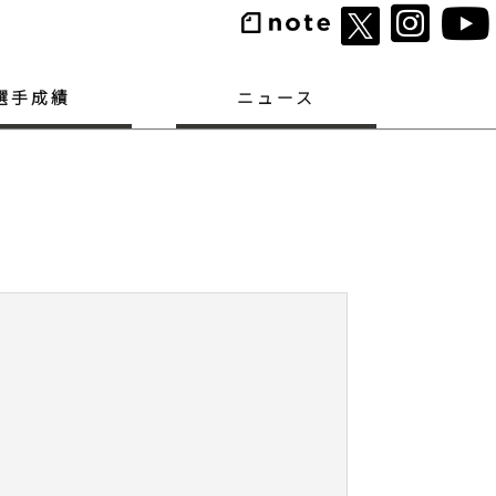
選手成績
ニュース