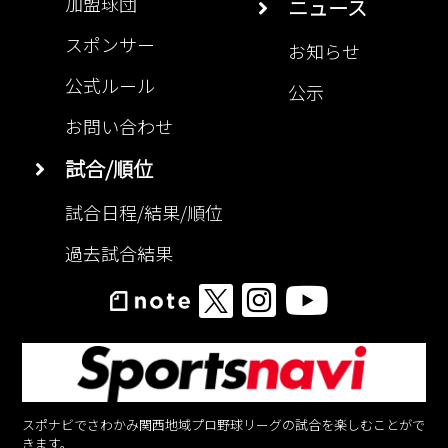
加盟球団
ニュース
スポンサー
お知らせ
公式ルール
公示
お問い合わせ
試合/順位
試合日程/結果/順位
過去試合結果
スポナビでさわかみ関西地域プロ野球リーグの試合を楽しむことがで
きます。