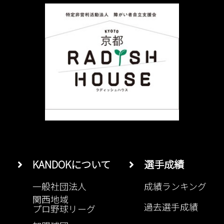
KANDOKについて
選手成績
一般社団法人
成績ランキング
関西地域
過去選手成績
プロ野球リーグ