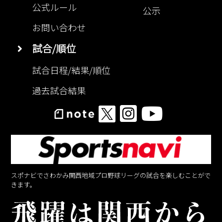
公式ルール
公示
お問い合わせ
試合/順位
試合日程/結果/順位
過去試合結果
スポナビでさわかみ関西地域プロ野球リーグの試合を楽しむことがで
きます。