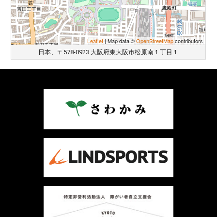
Leaflet
| Map data ©
OpenStreetMap
contributors
日本、〒578-0923 大阪府東大阪市松原南１丁目１