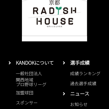
KANDOKについて
選手成績
一般社団法人
成績ランキング
関西地域
過去選手成績
プロ野球リーグ
加盟球団
ニュース
スポンサー
お知らせ