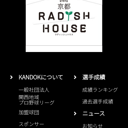
KANDOKについて
選手成績
一般社団法人
成績ランキング
関西地域
過去選手成績
プロ野球リーグ
加盟球団
ニュース
スポンサー
お知らせ