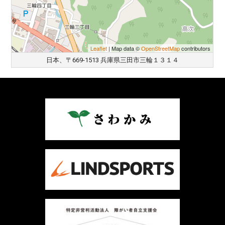
Leaflet
| Map data ©
OpenStreetMap
contributors
日本、〒669-1513 兵庫県三田市三輪１３１４