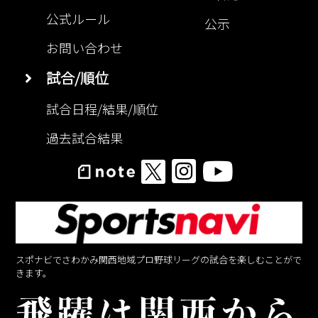
公式ルール
公示
お問い合わせ
試合/順位
試合日程/結果/順位
過去試合結果
スポナビでさわかみ関西地域プロ野球リーグの試合を楽しむことがで
きます。