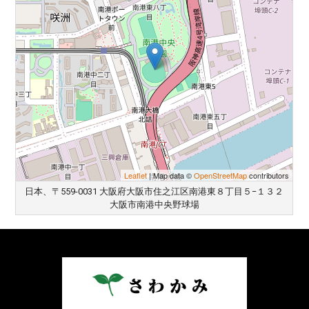
Leaflet
| Map data ©
OpenStreetMap
contributors
日本、〒559-0031 大阪府大阪市住之江区南港東８丁目５−１３２
大阪市南港中央野球場