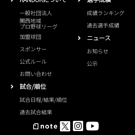
一般社団法人
成績ランキング
関西地域
過去選手成績
プロ野球リーグ
加盟球団
ニュース
スポンサー
お知らせ
公式ルール
公示
お問い合わせ
試合/順位
試合日程/結果/順位
過去試合結果