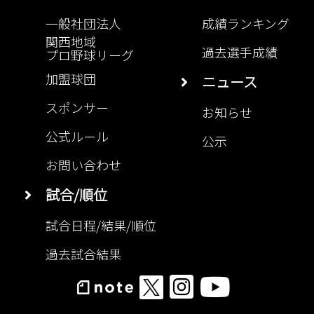
一般社団法人
成績ランキング
関西地域
過去選手成績
プロ野球リーグ
加盟球団
ニュース
スポンサー
お知らせ
公式ルール
公示
お問い合わせ
試合/順位
試合日程/結果/順位
過去試合結果