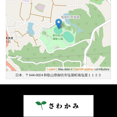
Leaflet
| Map data ©
OpenStreetMap
contributors
日本、〒644-0024 和歌山県御坊市塩屋町南塩屋１１２３