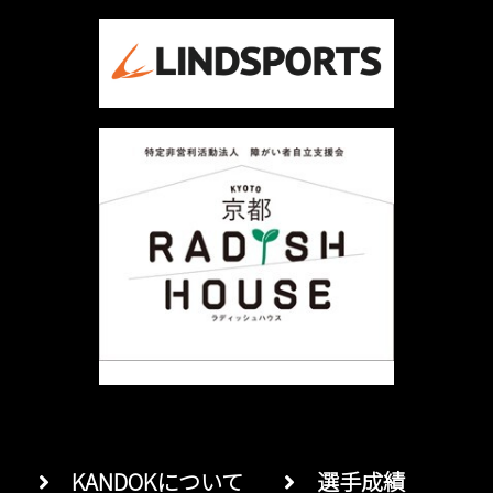
KANDOKについて
選手成績