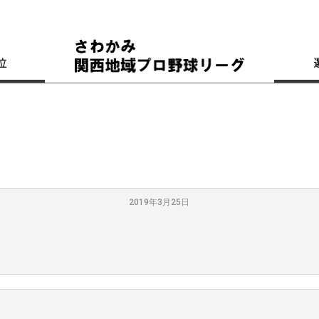
位
2019年3月25日