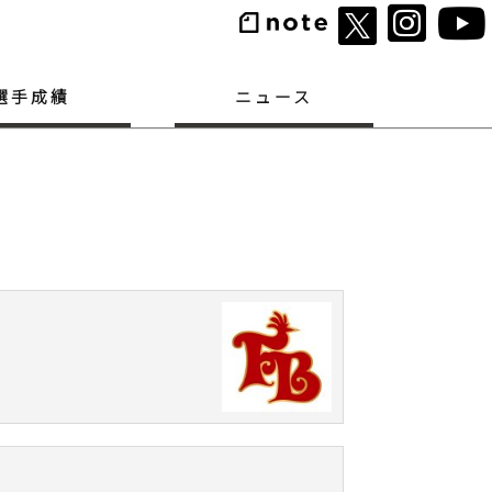
選手成績
ニュース