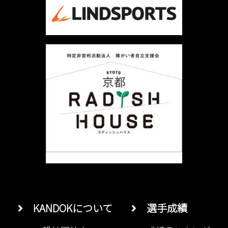
KANDOKについて
選手成績