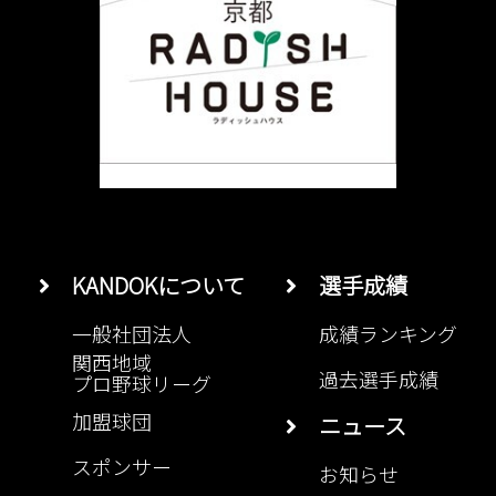
KANDOKについて
選手成績
一般社団法人
成績ランキング
関西地域
過去選手成績
プロ野球リーグ
加盟球団
ニュース
スポンサー
お知らせ