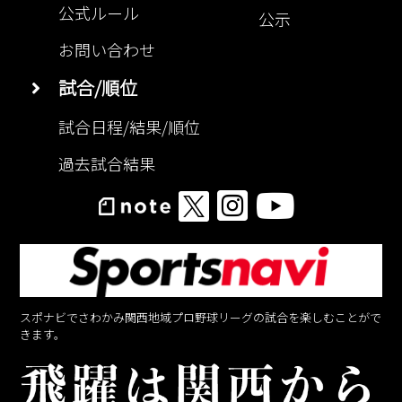
公式ルール
公示
お問い合わせ
試合/順位
試合日程/結果/順位
過去試合結果
スポナビでさわかみ関西地域プロ野球リーグの試合を楽しむことがで
きます。