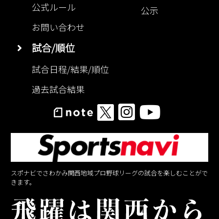
公式ルール
公示
お問い合わせ
試合/順位
試合日程/結果/順位
過去試合結果
スポナビでさわかみ関西地域プロ野球リーグの試合を楽しむことがで
きます。