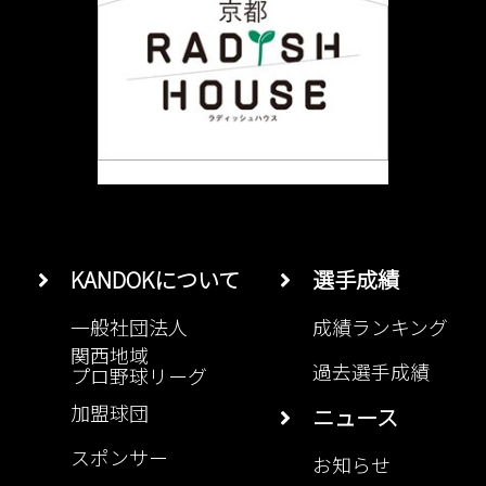
KANDOKについて
選手成績
一般社団法人
成績ランキング
関西地域
過去選手成績
プロ野球リーグ
加盟球団
ニュース
スポンサー
お知らせ